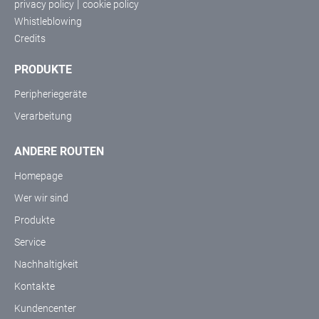
|
privacy policy
cookie policy
Whistleblowing
Credits
PRODUKTE
Peripheriegeräte
Verarbeitung
ANDERE ROUTEN
Homepage
Wer wir sind
Produkte
Service
Nachhaltigkeit
Kontakte
Kundencenter