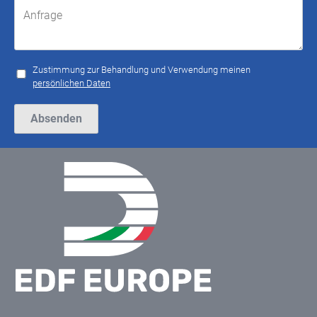
Zustimmung zur Behandlung und Verwendung meinen
persönlichen Daten
Bitte lasse dieses Feld leer.