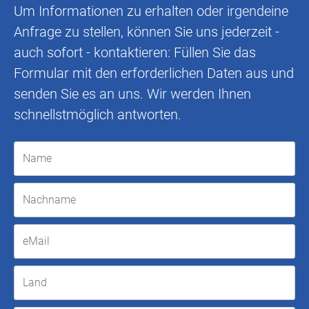
Um Informationen zu erhalten oder irgendeine
Anfrage zu stellen, können Sie uns jederzeit -
auch sofort - kontaktieren: Füllen Sie das
Formular mit den erforderlichen Daten aus und
senden Sie es an uns. Wir werden Ihnen
schnellstmöglich antworten.