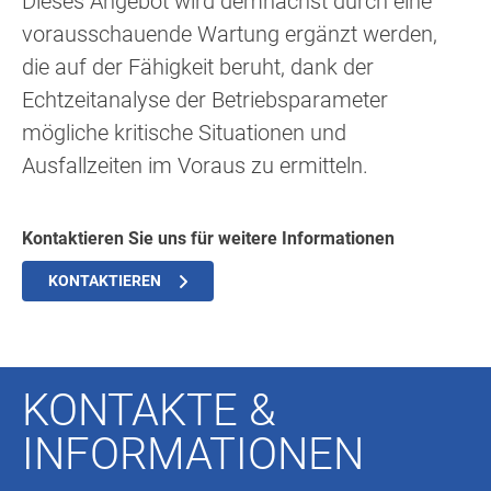
Dieses Angebot wird demnächst durch eine
vorausschauende Wartung ergänzt werden,
die auf der Fähigkeit beruht, dank der
Echtzeitanalyse der Betriebsparameter
mögliche kritische Situationen und
Ausfallzeiten im Voraus zu ermitteln.
Kontaktieren Sie uns für weitere Informationen
KONTAKTIEREN
KONTAKTE &
INFORMATIONEN