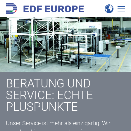
BERATUNG UND
SERVICE: ECHTE
PLUSPUNKTE
Unser Service ist mehr als einzigartig. Wir