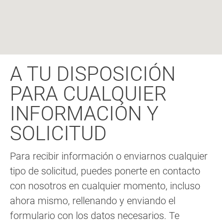
A TU DISPOSICIÓN
PARA CUALQUIER
INFORMACIÓN Y
SOLICITUD
Para recibir información o enviarnos cualquier
tipo de solicitud, puedes ponerte en contacto
con nosotros en cualquier momento, incluso
ahora mismo, rellenando y enviando el
formulario con los datos necesarios. Te