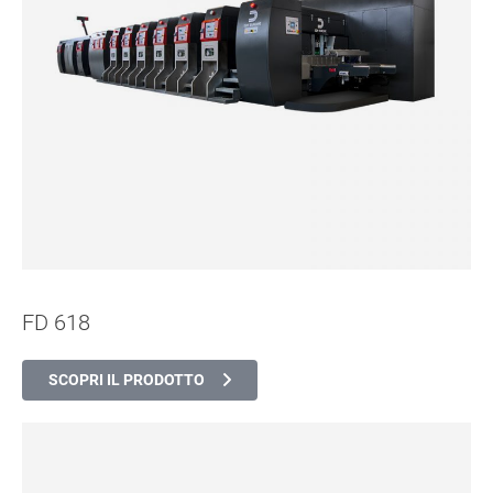
FD 618
SCOPRI IL PRODOTTO