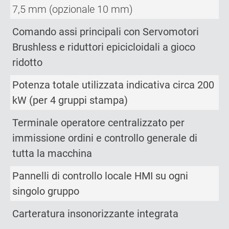
7,5 mm (opzionale 10 mm)
Comando assi principali con Servomotori
Brushless e riduttori epicicloidali a gioco
ridotto
Potenza totale utilizzata indicativa circa 200
kW (per 4 gruppi stampa)
Terminale operatore centralizzato per
immissione ordini e controllo generale di
tutta la macchina
Pannelli di controllo locale HMI su ogni
singolo gruppo
Carteratura insonorizzante integrata