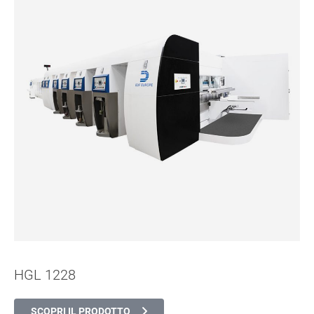
HGL 1228
SCOPRI IL PRODOTTO