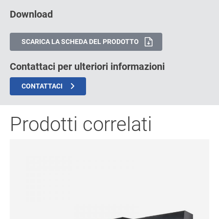
Download
SCARICA LA SCHEDA DEL PRODOTTO
Contattaci per ulteriori informazioni
CONTATTACI
Prodotti correlati