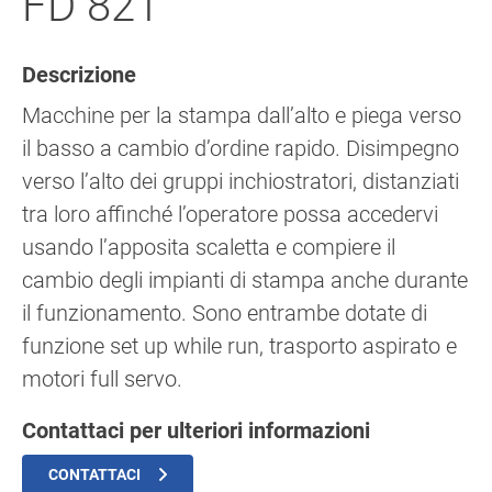
FD 821
Descrizione
Macchine per la stampa dall’alto e piega verso
il basso a cambio d’ordine rapido. Disimpegno
verso l’alto dei gruppi inchiostratori, distanziati
tra loro affinché l’operatore possa accedervi
usando l’apposita scaletta e compiere il
cambio degli impianti di stampa anche durante
il funzionamento. Sono entrambe dotate di
funzione set up while run, trasporto aspirato e
motori full servo.
Contattaci per ulteriori informazioni
CONTATTACI