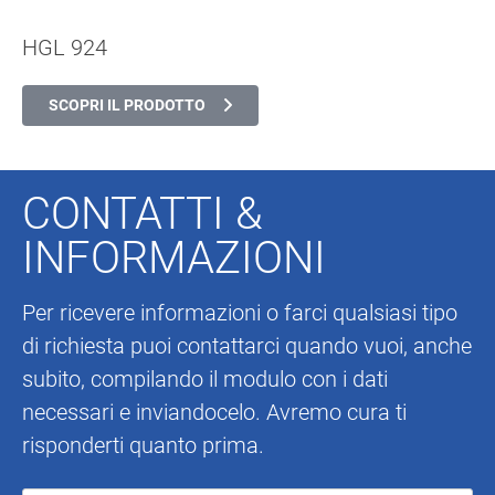
HGL 924
SCOPRI IL PRODOTTO
CONTATTI &
INFORMAZIONI
Per ricevere informazioni o farci qualsiasi tipo
di richiesta puoi contattarci quando vuoi, anche
subito, compilando il modulo con i dati
necessari e inviandocelo. Avremo cura ti
risponderti quanto prima.