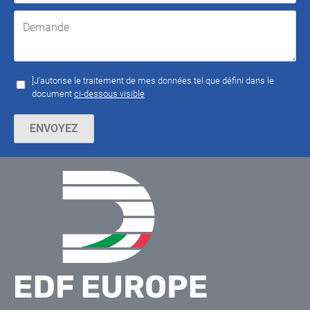
]J’autorise le traitement de mes données tel que défini dans le
document
ci-dessous visible
Veuillez laisser ce champ vide.