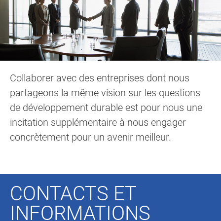
Collaborer avec des entreprises dont nous
partageons la même vision sur les questions
de développement durable est pour nous une
incitation supplémentaire à nous engager
concrètement pour un avenir meilleur.
CONTACTS ET
INFORMATIONS