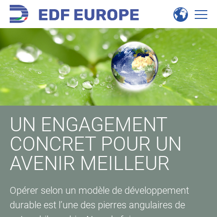
UN ENGAGEMENT
CONCRET POUR UN
AVENIR MEILLEUR
Opérer selon un modèle de développement
durable est l’une des pierres angulaires de