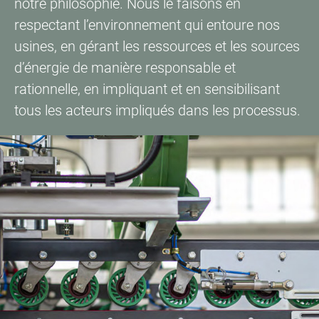
notre philosophie. Nous le faisons en
respectant l’environnement qui entoure nos
usines, en gérant les ressources et les sources
d’énergie de manière responsable et
rationnelle, en impliquant et en sensibilisant
tous les acteurs impliqués dans les processus.