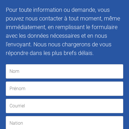
Pour toute information ou demande, vous
pouvez nous contacter à tout moment, même
immédiatement, en remplissant le formulaire
avec les données nécessaires et en nous
l'envoyant. Nous nous chargerons de vous
répondre dans les plus brefs délais.