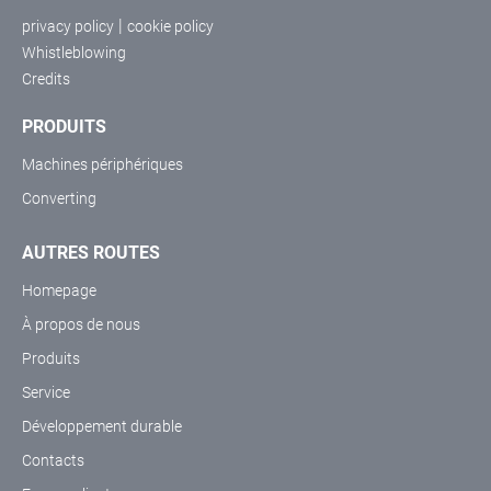
|
privacy policy
cookie policy
Whistleblowing
Credits
PRODUITS
Machines périphériques
Converting
AUTRES ROUTES
Homepage
À propos de nous
Produits
Service
Développement durable
Contacts