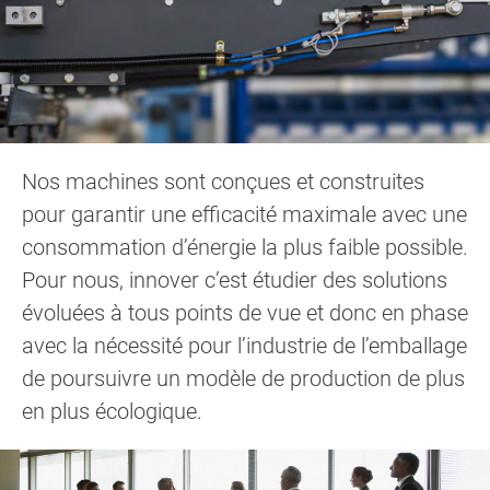
Nos machines sont conçues et construites
pour garantir une efficacité maximale avec une
consommation d’énergie la plus faible possible.
Pour nous, innover c’est étudier des solutions
évoluées à tous points de vue et donc en phase
avec la nécessité pour l’industrie de l’emballage
de poursuivre un modèle de production de plus
en plus écologique.