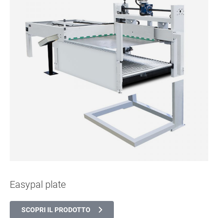
Easypal plate
SCOPRI IL PRODOTTO