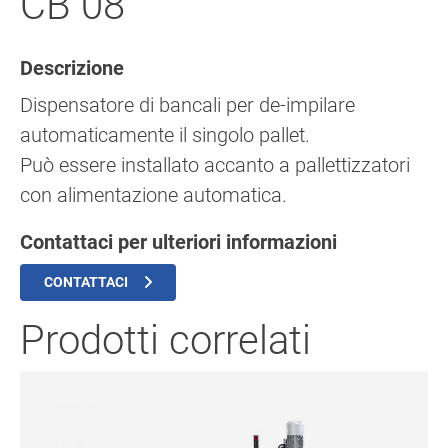
CB 08
Descrizione
Dispensatore di bancali per de-impilare
automaticamente il singolo pallet.
Può essere installato accanto a pallettizzatori
con alimentazione automatica.
Contattaci per ulteriori informazioni
CONTATTACI
Prodotti correlati