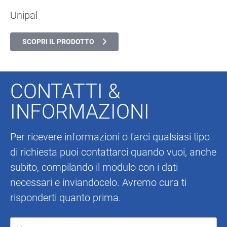
Unipal
SCOPRI IL PRODOTTO
CONTATTI &
INFORMAZIONI
Per ricevere informazioni o farci qualsiasi tipo
di richiesta puoi contattarci quando vuoi, anche
subito, compilando il modulo con i dati
necessari e inviandocelo. Avremo cura ti
risponderti quanto prima.