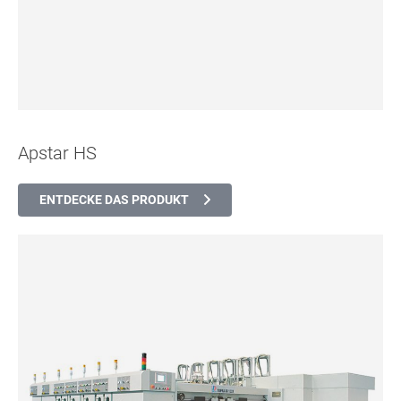
Apstar HS
ENTDECKE DAS PRODUKT