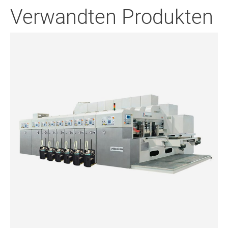
Verwandten Produkten