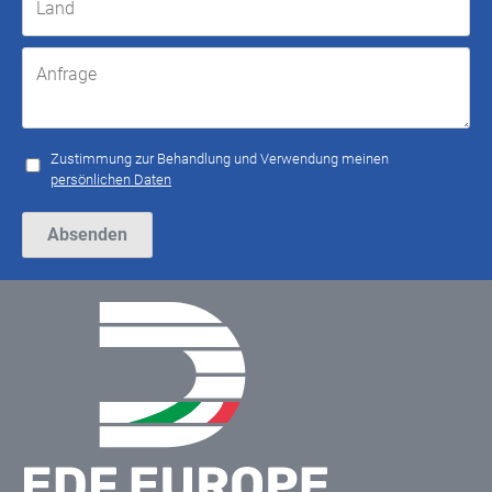
Zustimmung zur Behandlung und Verwendung meinen
persönlichen Daten
Bitte lasse dieses Feld leer.