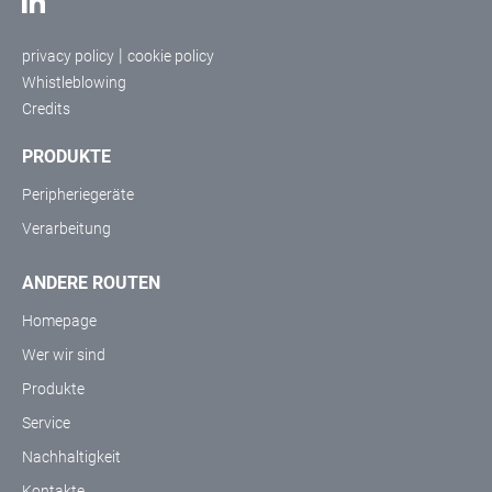
|
privacy policy
cookie policy
Whistleblowing
Credits
PRODUKTE
Peripheriegeräte
Verarbeitung
ANDERE ROUTEN
Homepage
Wer wir sind
Produkte
Service
Nachhaltigkeit
Kontakte