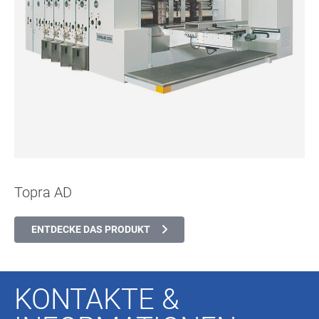
Topra AD
ENTDECKE DAS PRODUKT
KONTAKTE &