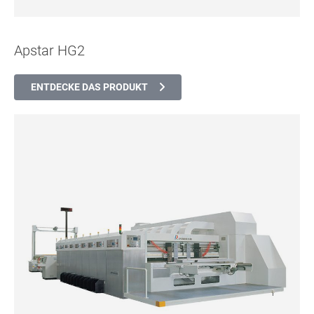
Apstar HG2
ENTDECKE DAS PRODUKT