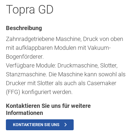
Topra GD
Beschreibung
Zahnradgetriebene Maschine, Druck von oben
mit aufklappbaren Modulen mit Vakuum-
Bogenförderer.
Verfügbare Module: Druckmaschine, Slotter,
Stanzmaschine. Die Maschine kann sowohl als
Drucker mit Slotter als auch als Casemaker
(FFG) konfiguriert werden.
Kontaktieren Sie uns für weitere
Informationen
KONTAKTIEREN SIE UNS