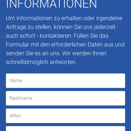
INFORMATIONEN
Um Informationen zu erhalten oder irgendeine
Anfrage zu stellen, können Sie uns jederzeit -
auch sofort - kontaktieren: Füllen Sie das
Formular mit den erforderlichen Daten aus und
senden Sie es an uns. Wir werden Ihnen
schnellstmöglich antworten.