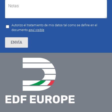
Autorizo el tratamiento de mis datos tal como se define en el
documento
aquí visible
Por favor, deja este campo vacío.