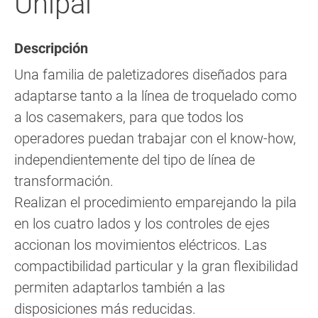
Unipal
Descripción
Una familia de paletizadores diseñados para
adaptarse tanto a la línea de troquelado como
a los casemakers, para que todos los
operadores puedan trabajar con el know-how,
independientemente del tipo de línea de
transformación.
Realizan el procedimiento emparejando la pila
en los cuatro lados y los controles de ejes
accionan los movimientos eléctricos. Las
compactibilidad particular y la gran flexibilidad
permiten adaptarlos también a las
disposiciones más reducidas.