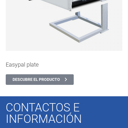
Easypal plate
DESCUBRE EL PRODUCTO
CONTACTOS E
INFORMACIÓN