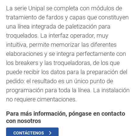
La serie Unipal se completa con módulos de
tratamiento de fardos y capas que constituyen
una línea integrada de paletización para
troquelados. La interfaz operador, muy
intuitiva, permite memorizar las diferentes
elaboraciones y se integra perfectamente con
los breakers y las troqueladoras, de los que
puede recibir los datos para la preparación del
pedido: el resultado es un único punto de
programación para toda la línea. La instalación
no requiere cimentaciones.
Para más información, póngase en contacto
con nosotros
CONTÁCTENOS