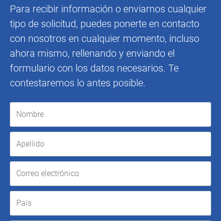
Para recibir información o enviarnos cualquier
tipo de solicitud, puedes ponerte en contacto
con nosotros en cualquier momento, incluso
ahora mismo, rellenando y enviando el
formulario con los datos necesarios. Te
contestaremos lo antes posible.