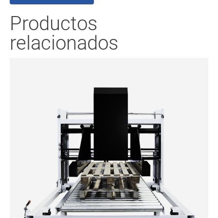
Productos
relacionados