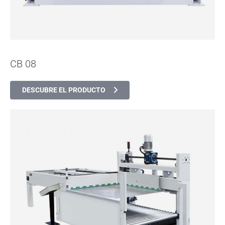
CB 08
DESCUBRE EL PRODUCTO