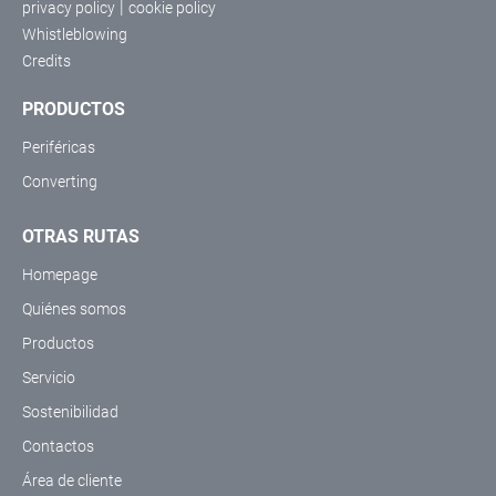
|
privacy policy
cookie policy
Whistleblowing
Credits
PRODUCTOS
Periféricas
Converting
OTRAS RUTAS
Homepage
Quiénes somos
Productos
Servicio
Sostenibilidad
Contactos
Área de cliente