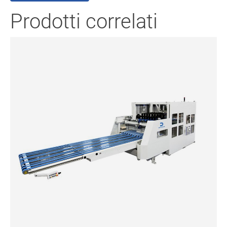
Prodotti correlati