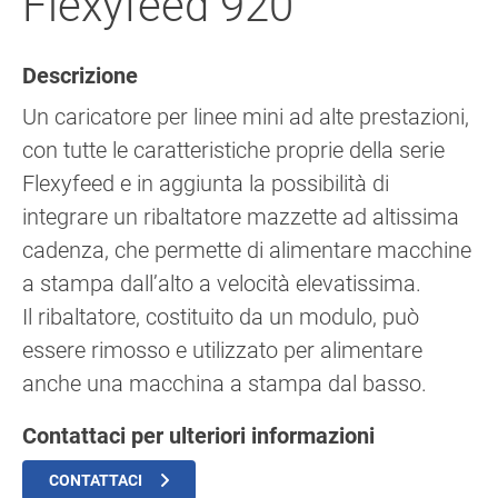
Flexyfeed 920
Descrizione
Un caricatore per linee mini ad alte prestazioni,
con tutte le caratteristiche proprie della serie
Flexyfeed e in aggiunta la possibilità di
integrare un ribaltatore mazzette ad altissima
cadenza, che permette di alimentare macchine
a stampa dall’alto a velocità elevatissima.
Il ribaltatore, costituito da un modulo, può
essere rimosso e utilizzato per alimentare
anche una macchina a stampa dal basso.
Contattaci per ulteriori informazioni
CONTATTACI