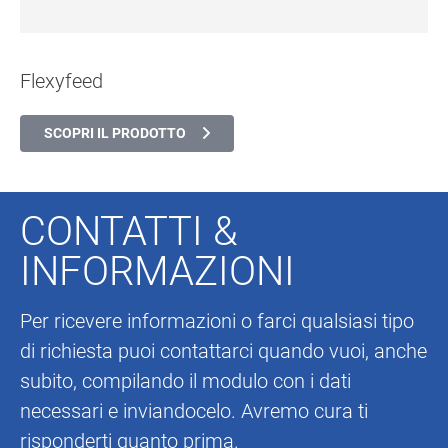
Flexyfeed
SCOPRI IL PRODOTTO
CONTATTI &
INFORMAZIONI
Per ricevere informazioni o farci qualsiasi tipo
di richiesta puoi contattarci quando vuoi, anche
subito, compilando il modulo con i dati
necessari e inviandocelo. Avremo cura ti
risponderti quanto prima.