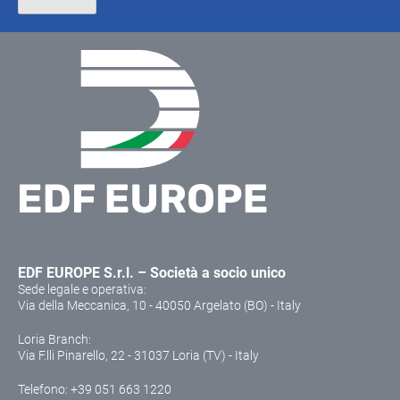
EDF EUROPE S.r.l. – Società a socio unico
Sede legale e operativa:
Via della Meccanica, 10 - 40050 Argelato (BO) - Italy
Loria Branch:
Via F.lli Pinarello, 22 - 31037 Loria (TV) - Italy
Telefono:
+39 051 663 1220