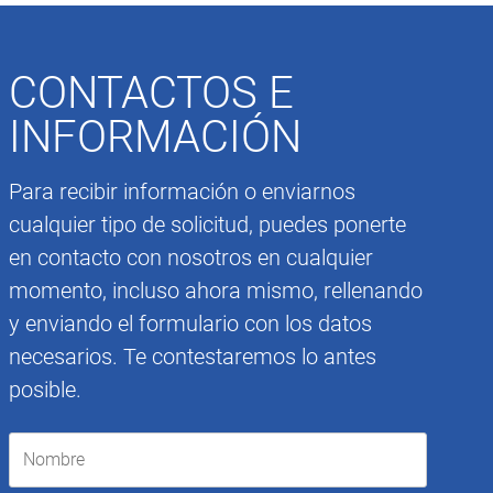
CONTACTOS E
INFORMACIÓN
Para recibir información o enviarnos
cualquier tipo de solicitud, puedes ponerte
en contacto con nosotros en cualquier
momento, incluso ahora mismo, rellenando
y enviando el formulario con los datos
necesarios. Te contestaremos lo antes
posible.