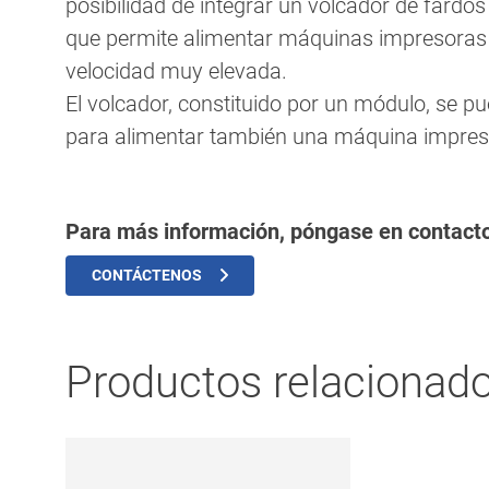
posibilidad de integrar un volcador de fardos 
que permite alimentar máquinas impresoras 
velocidad muy elevada.
El volcador, constituido por un módulo, se pue
para alimentar también una máquina impres
Para más información, póngase en contact
CONTÁCTENOS
Productos relacionad