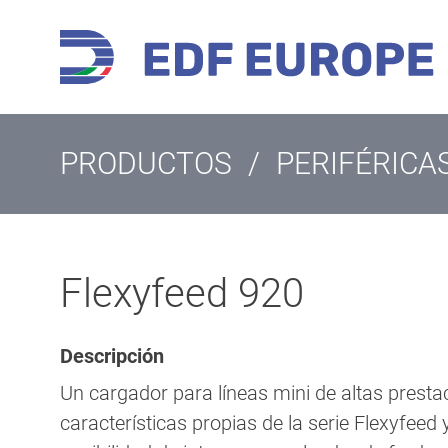
PRODUCTOS
/
PERIFÉRICA
Flexyfeed 920
Descripción
Un cargador para líneas mini de altas presta
características propias de la serie Flexyfeed