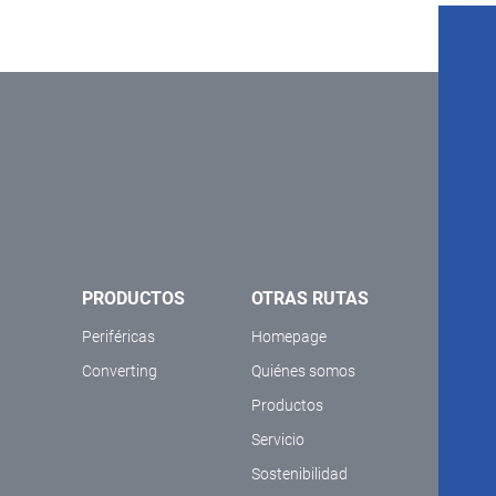
PRODUCTOS
OTRAS RUTAS
Periféricas
Homepage
Converting
Quiénes somos
Productos
Servicio
Sostenibilidad