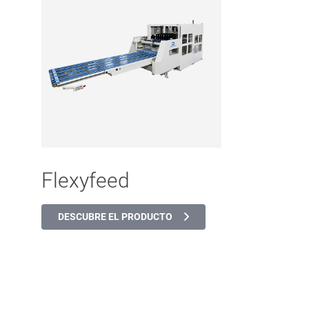
Flexyfeed
DESCUBRE EL PRODUCTO