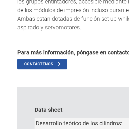
los grupos entintadores, accesible mediante
de los módulos de impresión incluso durante
Ambas están dotadas de función set up while
aspirado y servomotores.
Para más información, póngase en contact
CONTÁCTENOS
Data sheet
Desarrollo teórico de los cilindros: