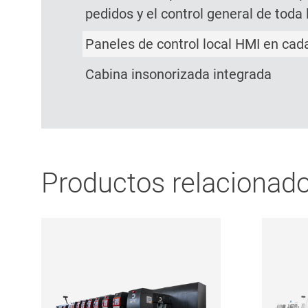
pedidos y el control general de toda
Paneles de control local HMI en cada
Cabina insonorizada integrada
Productos relacionad