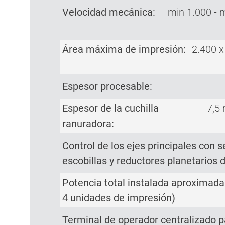
Velocidad mecánica:
min 1.000 - 
Área máxima de impresión:
2.400 
Espesor procesable:
Espesor de la cuchilla
7,5
ranuradora:
Control de los ejes principales con 
escobillas y reductores planetarios 
Potencia total instalada aproximad
4 unidades de impresión)
Terminal de operador centralizado p