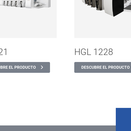
21
HGL 1228
BRE EL PRODUCTO
DESCUBRE EL PRODUCTO