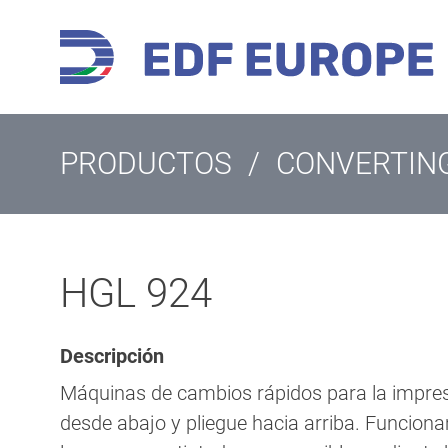
PRODUCTOS
/
CONVERTIN
HGL 924
Descripción
Máquinas de cambios rápidos para la impresi
desde abajo y pliegue hacia arriba. Funcion