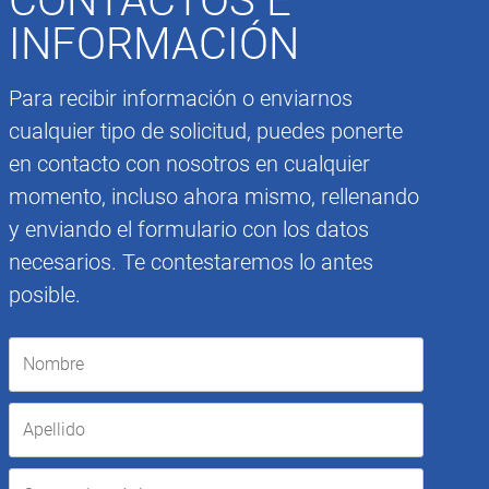
CONTACTOS E
INFORMACIÓN
Para recibir información o enviarnos
cualquier tipo de solicitud, puedes ponerte
en contacto con nosotros en cualquier
momento, incluso ahora mismo, rellenando
y enviando el formulario con los datos
necesarios. Te contestaremos lo antes
posible.