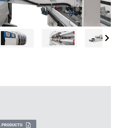
L PRODUCTO