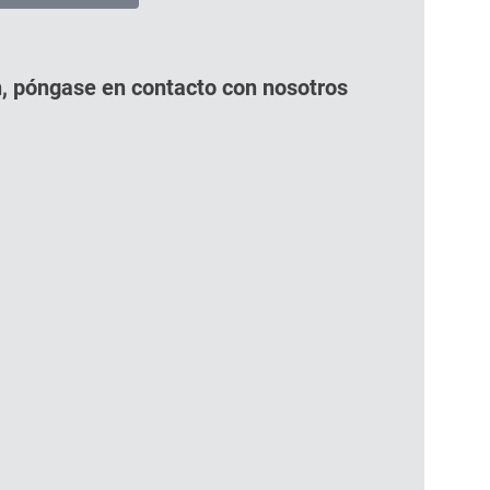
, póngase en contacto con nosotros