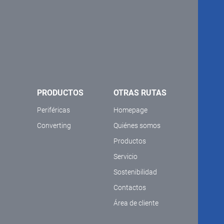
PRODUCTOS
OTRAS RUTAS
Periféricas
Homepage
Converting
Quiénes somos
Productos
Servicio
Sostenibilidad
Contactos
Área de cliente